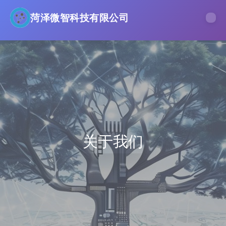
菏泽微智科技有限公司
关于我们