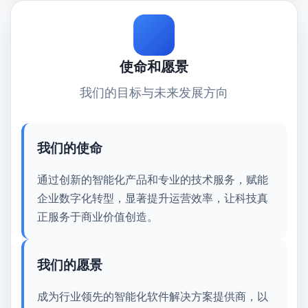
使命和愿景
我们的目标与未来发展方向
我们的使命
通过
创新的智能化产品
和
专业的技术服务
，赋能
企业数字化转型，
显著提升运营效率
，让科技真
正服务于商业价值创造。
我们的愿景
成为
行业领先
的智能化软件解决方案提供商，以