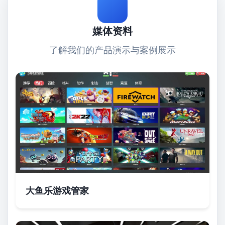
媒体资料
了解我们的产品演示与案例展示
大鱼乐游戏管家