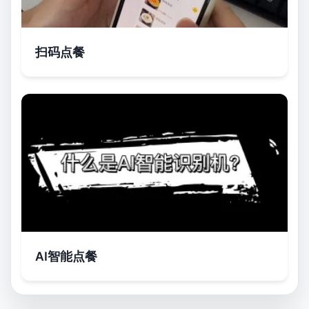
扫码点餐
AI智能点餐