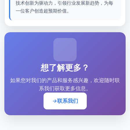
技术创新为驱动力
，引领行业发展新趋势，为每
一位客户创造
超预期价值
。
想了解更多？
如果您对我们的产品和服务感兴趣，欢迎随时联
系我们获取更多信息。
联系我们