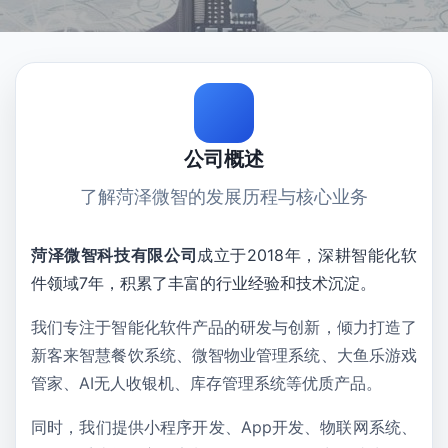
公司概述
了解菏泽微智的发展历程与核心业务
菏泽微智科技有限公司
成立于2018年，深耕智能化软
件领域
7年
，积累了丰富的行业经验和技术沉淀。
我们专注于
智能化软件产品的研发与创新
，倾力打造了
新客来智慧餐饮系统、微智物业管理系统、大鱼乐游戏
管家、AI无人收银机、库存管理系统等
优质产品
。
同时，我们提供小程序开发、App开发、物联网系统、