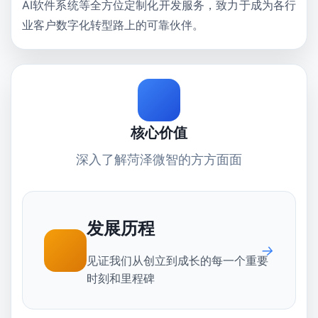
AI软件系统等
全方位定制化开发服务
，致力于成为各行
业客户数字化转型路上的
可靠伙伴
。
核心价值
深入了解菏泽微智的方方面面
发展历程
见证我们从创立到成长的每一个重要
时刻和里程碑