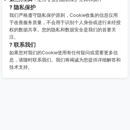
? 隐私保护
我们严格遵守隐私保护原则，Cookie收集的信息仅用
于改善服务质量，不会用于识别个人身份或进行未经授
权的数据共享。您的隐私和数据安全是我们的首要关
注。
? 联系我们
如果您对我们的Cookie使用有任何疑问或需要更多信
息，请随时联系我们。我们将竭诚为您提供详细解答和
技术支持。