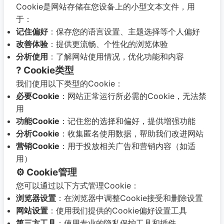
Cookie是网站存储在您设备上的小型文本文件，用
于：
记住偏好
：保存您的语言设置、主题选择等个人偏好
改善体验
：提供更流畅、个性化的浏览体验
分析使用
：了解网站使用情况，优化功能和内容
? Cookie类型
我们使用以下类型的Cookie：
必要Cookie
：网站正常运行所必需的Cookie，无法禁
用
功能Cookie
：记住您的选择和偏好，提供增强功能
分析Cookie
：收集匿名使用数据，帮助我们改进网站
营销Cookie
：用于投放相关广告和营销内容（如适
用）
⚙️ Cookie管理
您可以通过以下方式管理Cookie：
浏览器设置
：在浏览器中调整Cookie接受和删除设置
网站设置
：使用我们提供的Cookie偏好设置工具
第三方工具
：使用专业的隐私保护工具和插件