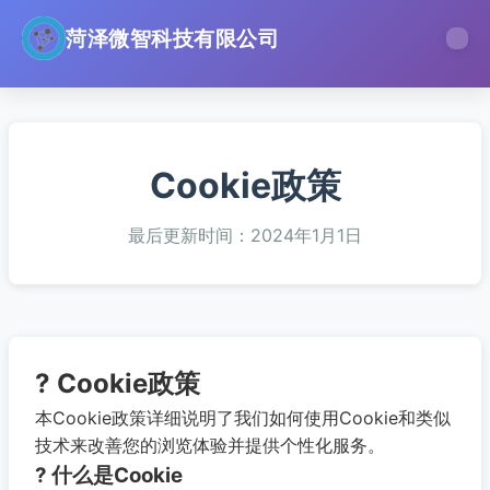
菏泽微智科技有限公司
Cookie政策
最后更新时间：2024年1月1日
? Cookie政策
本Cookie政策详细说明了我们如何使用Cookie和类似
技术来改善您的浏览体验并提供个性化服务。
? 什么是Cookie