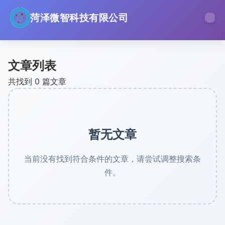
菏泽微智科技有限公司
文章列表
共找到 0 篇文章
暂无文章
当前没有找到符合条件的文章，请尝试调整搜索条
件。