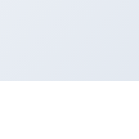
菏泽微智科技有限公司