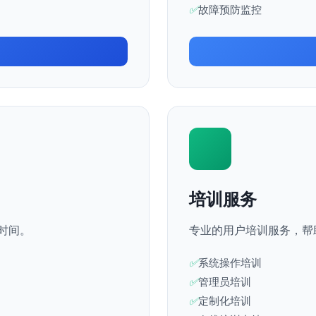
故障预防监控
培训服务
时间。
专业的用户培训服务，帮
系统操作培训
管理员培训
定制化培训