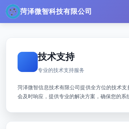
菏泽微智科技有限公司
技术支持
专业的技术支持服务
菏泽微智信息技术有限公司提供全方位的技术支
会及时响应，提供专业的解决方案，确保您的系