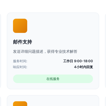
邮件支持
发送详细问题描述，获得专业技术解答
服务时间:
工作日 9:00-18:00
响应时间:
4小时内回复
在线服务