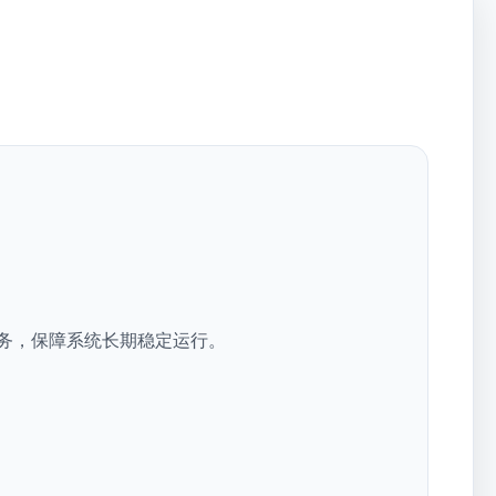
务，保障系统长期稳定运行。