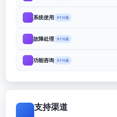
系统使用
3个问题
故障处理
3个问题
功能咨询
3个问题
支持渠道