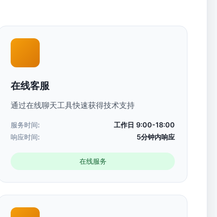
在线客服
通过在线聊天工具快速获得技术支持
服务时间:
工作日 9:00-18:00
响应时间:
5分钟内响应
在线服务