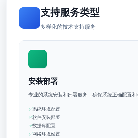
支持服务类型
多样化的技术支持服务
安装部署
专业的系统安装和部署服务，确保系统正确配置和
系统环境配置
软件安装部署
数据库配置
网络环境设置