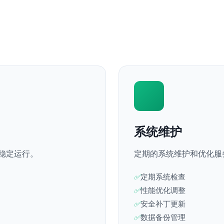
系统维护
稳定运行。
定期的系统维护和优化服
定期系统检查
性能优化调整
安全补丁更新
数据备份管理