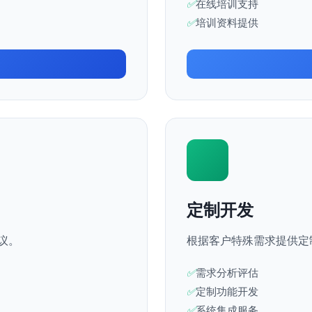
在线培训支持
培训资料提供
定制开发
议。
根据客户特殊需求提供定
需求分析评估
定制功能开发
系统集成服务