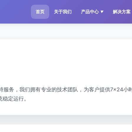
首页
关于我们
产品中心
解决方案
▼
持服务，我们拥有专业的技术团队，为客户提供7×24小
统稳定运行。