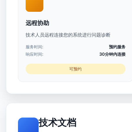
远程协助
技术人员远程连接您的系统进行问题诊断
服务时间:
预约服务
响应时间:
30分钟内连接
可预约
技术文档