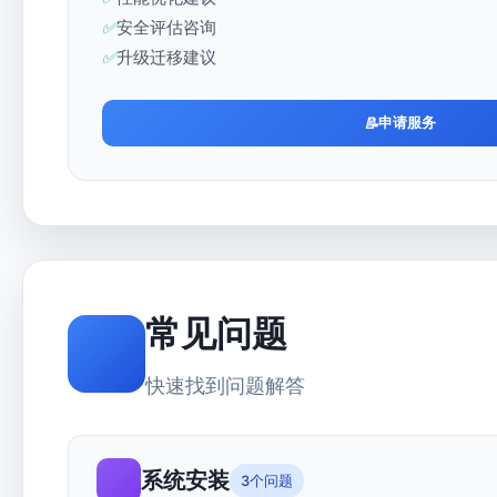
安全评估咨询
升级迁移建议
申请服务
常见问题
快速找到问题解答
系统安装
3个问题