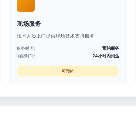
现场服务
技术人员上门提供现场技术支持服务
服务时间:
预约服务
响应时间:
24小时内到达
可预约