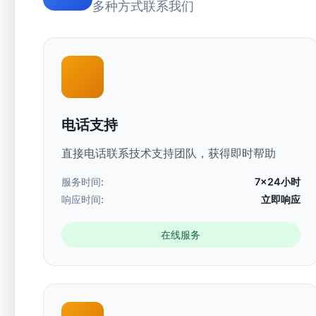
多种方式联系我们
电话支持
直接电话联系技术支持团队，获得即时帮助
服务时间:
7×24小时
响应时间:
立即响应
在线服务