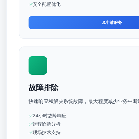
安全配置优化
申请服务
故障排除
快速响应和解决系统故障，最大程度减少业务中断
24小时故障响应
远程诊断分析
现场技术支持