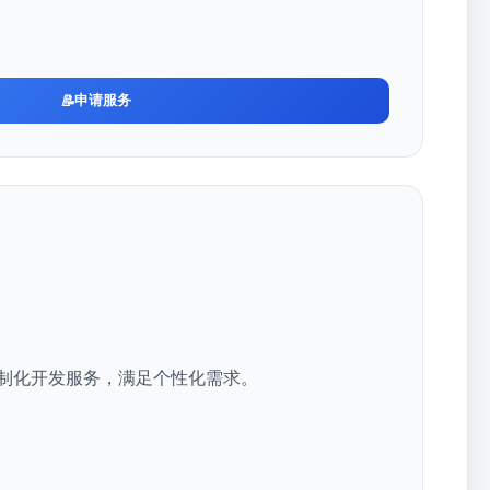
申请服务
制化开发服务，满足个性化需求。