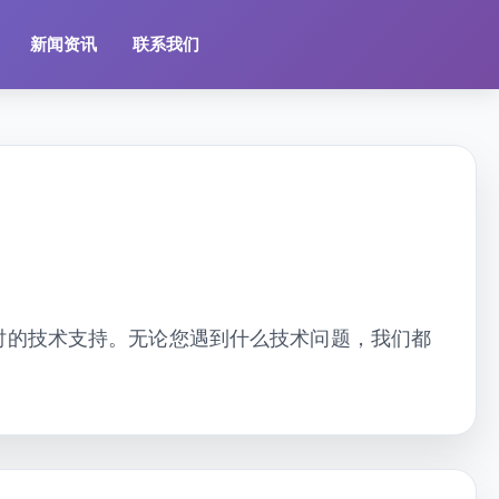
新闻资讯
联系我们
时的技术支持。无论您遇到什么技术问题，我们都