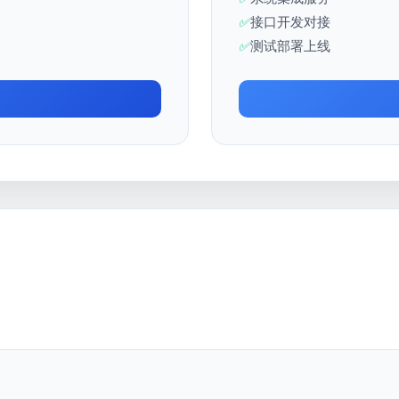
接口开发对接
测试部署上线