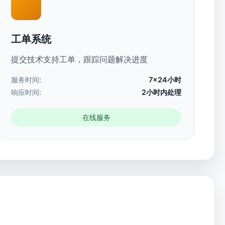
工单系统
提交技术支持工单，跟踪问题解决进度
服务时间:
7×24小时
响应时间:
2小时内处理
在线服务