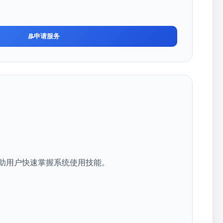
申请服务
助用户快速掌握系统使用技能。