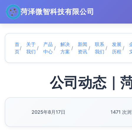
菏泽微智科技有限公司
首
关于
产品
解决
新闻
联系
发展
/
/
/
/
/
/
/
页
我们
中心
方案
资讯
我们
历程
公司动态｜
2025年8月17日
1471 次