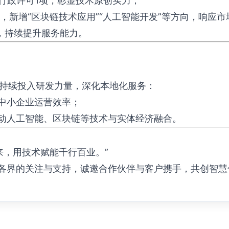
过行政许可1项，彰显技术原创实力；
移，新增“区块链技术应用”“人工智能开发”等方向，响应
营，持续提升服务能力。
念，持续投入研发力量，深化本地化服务：
升中小企业运营效率；
推动人工智能、区块链等技术与实体经济融合。
未来，用技术赋能千行百业。”
各界的关注与支持，诚邀合作伙伴与客户携手，共创智慧