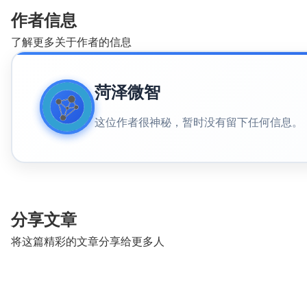
作者信息
了解更多关于作者的信息
菏泽微智
这位作者很神秘，暂时没有留下任何信息。
分享文章
将这篇精彩的文章分享给更多人