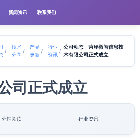
新闻资讯
联系我们
司
技术
产品
行业
公司动态｜菏泽微智信息技
/
/
/
/
态
分享
更新
资讯
术有限公司正式成立
公司正式成立
2 分钟阅读
行业资讯