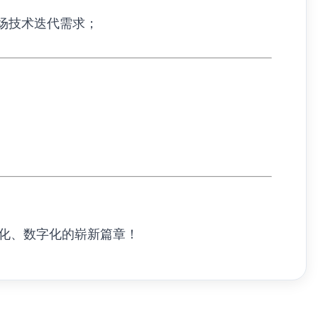
市场技术迭代需求；
化、数字化的崭新篇章！