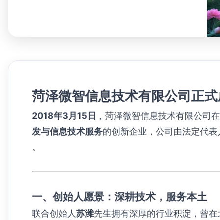
菏泽微智信息技术有限公司正式
2018年3月15日
，菏泽微智信息技术有限公司在
发与信息技术服务
的创新企业，公司由法定代表
。
一、创始人愿景：深耕技术，服务本土
联合创始人
苏潍
先生拥有深厚的行业积淀，曾在