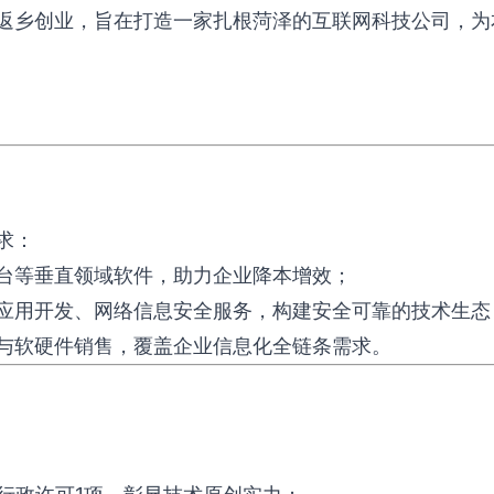
返乡创业，旨在打造一家扎根菏泽的互联网科技公司，为本
求：
平台等垂直领域软件，助力企业降本增效；
能应用开发、网络信息安全服务，构建安全可靠的技术生态
务与软硬件销售，覆盖企业信息化全链条需求。