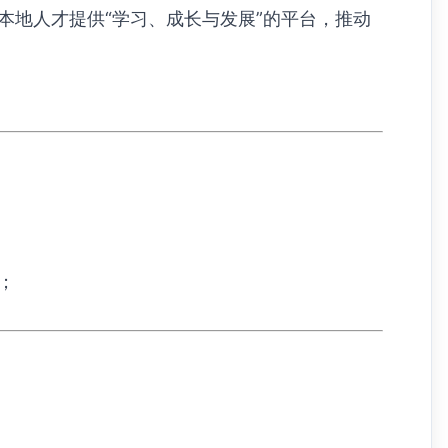
地人才提供“学习、成长与发展”的平台，推动
；