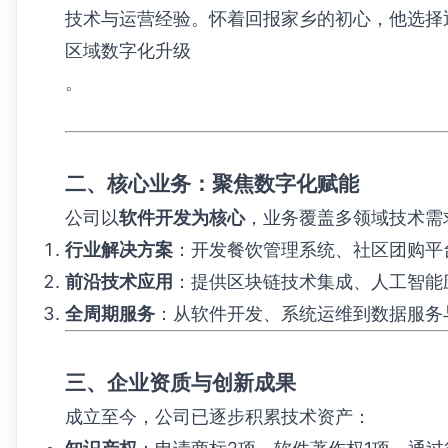
技术与运营经验。怀着回报家乡的初心，他选择
区域数字化升级
。
二、核心业务：聚焦数字化赋能
公司以
软件开发为核心
，业务覆盖多领域技术需
行业解决方案
​：开发餐饮管理系统、社区团购
前沿技术应用
​：提供区块链技术集成、人工智
全周期服务
​：从软件开发、系统运维到数据服
三、企业资质与创新成果
成立至今，公司已逐步积累技术资产：