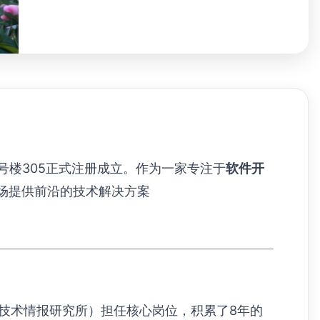
楼305
正式注册成立。作为一家专注于
软件开
场提供前沿的技术解决方案
技术情报研究所）担任核心岗位，积累了8年的