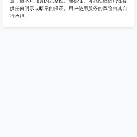
量，但不对服务的完整性、准确性、可靠性或适用性提
供任何明示或暗示的保证。用户使用服务的风险由其自
行承担。