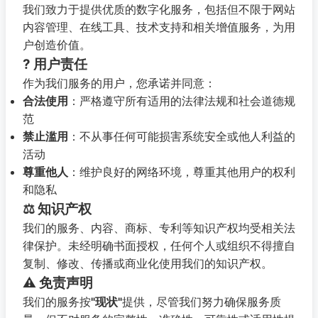
我们致力于提供优质的数字化服务，包括但不限于网站
内容管理、在线工具、技术支持和相关增值服务，为用
户创造价值。
? 用户责任
作为我们服务的用户，您承诺并同意：
合法使用
：严格遵守所有适用的法律法规和社会道德规
范
禁止滥用
：不从事任何可能损害系统安全或他人利益的
活动
尊重他人
：维护良好的网络环境，尊重其他用户的权利
和隐私
⚖️ 知识产权
我们的服务、内容、商标、专利等知识产权均受相关法
律保护。未经明确书面授权，任何个人或组织不得擅自
复制、修改、传播或商业化使用我们的知识产权。
⚠️ 免责声明
我们的服务按
"现状"
提供，尽管我们努力确保服务质