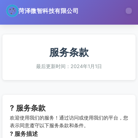
菏泽微智科技有限公司
服务条款
最后更新时间：2024年1月1日
? 服务条款
欢迎使用我们的服务！通过访问或使用我们的平台，您
表示同意遵守以下服务条款和条件。
? 服务描述